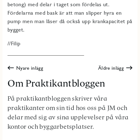
betong) med delar i taget som fördelas ut.
Fördelarna med bask är att man slipper hyra en
pump men man låser då också upp krankapacitet på
bygget.
//Filip
Nyare inlägg
Äldre inlägg
Om Praktikantbloggen
På praktikantbloggen skriver våra
praktikanter om sin tid hos oss på JM och
delar med sig av sina upplevelser på våra
kontor och byggarbetsplatser.