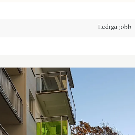
Lediga jobb