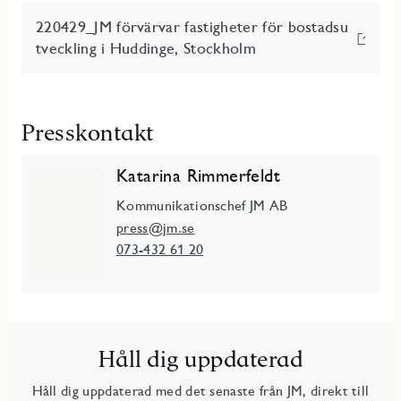
220429_JM förvärvar fastigheter för bostadsu
tveckling i Huddinge, Stockholm
Presskontakt
Katarina Rimmerfeldt
Kommunikationschef JM AB
press@jm.se
073-432 61 20
Håll dig uppdaterad
Håll dig uppdaterad med det senaste från JM, direkt till