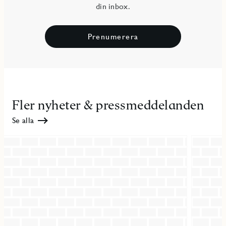
din inbox.
Prenumerera
Fler nyheter & pressmeddelanden
Se alla