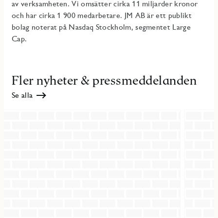
av verksamheten. Vi omsätter cirka 11 miljarder kronor
och har cirka 1 900 medarbetare. JM AB är ett publikt
bolag noterat på Nasdaq Stockholm, segmentet Large
Cap.
Fler nyheter & pressmeddelanden
Se alla