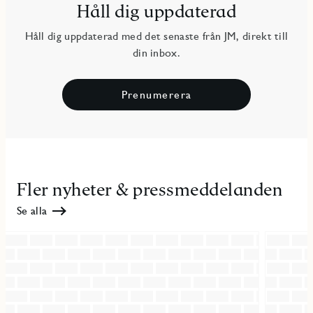
Håll dig uppdaterad
Håll dig uppdaterad med det senaste från JM, direkt till
din inbox.
Prenumerera
Fler nyheter & pressmeddelanden
Se alla