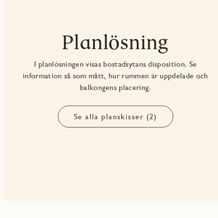
Planlösning
I planlösningen visas bostadsytans disposition. Se
information så som mått, hur rummen är uppdelade och
balkongens placering.
Se alla planskisser (2)