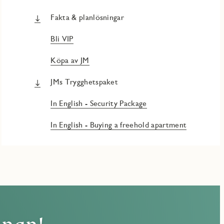
Fakta & planlösningar
Bli VIP
Köpa av JM
JMs Trygghetspaket
In English - Security Package
In English - Buying a freehold apartment