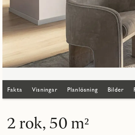
Fakta
Visningar
Planlösning
Bilder
2 rok, 50 m²