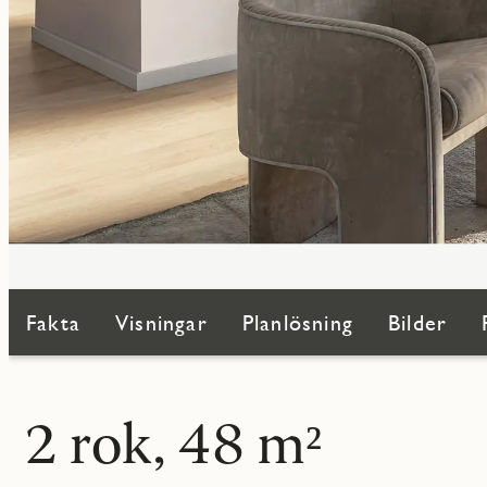
Fakta
Visningar
Planlösning
Bilder
2 rok, 48 m²