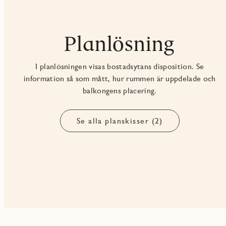
Planlösning
I planlösningen visas bostadsytans disposition. Se
information så som mått, hur rummen är uppdelade och
balkongens placering.
Se alla planskisser (2)