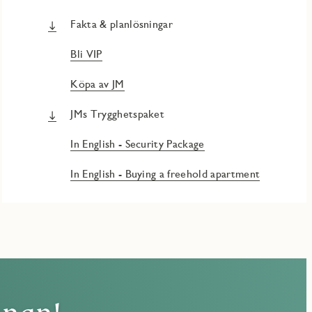
Fakta & planlösningar
Bli VIP
Köpa av JM
JMs Trygghetspaket
In English - Security Package
In English - Buying a freehold apartment