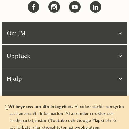
Om JM
Upptäck
Hjälp
Vi bryr oss om din integritet.
Vi söker därför samtycke
att hantera din information. Vi använder cookies och
tredjepartstjänster (Youtube och Google Maps) bla för
att förbättra funktionaliteten på webbplatsen.