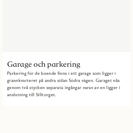
Garage och parkering
Parkering för de boende finns i ett garage som ligger i
grannkvarteret på andra sidan Södra vägen. Garaget nås
genom två stycken separata ingångar varav av en ligger i
anslutning till Silltorget.