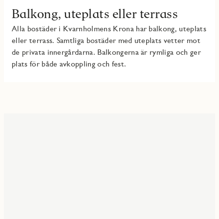
Balkong, uteplats eller terrass
Alla bostäder i Kvarnholmens Krona har balkong, uteplats
eller terrass. Samtliga bostäder med uteplats vetter mot
de privata innergårdarna. Balkongerna är rymliga och ger
plats för både avkoppling och fest.