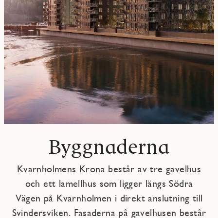
Byggnaderna
Kvarnholmens Krona består av tre gavelhus
och ett lamellhus som ligger längs Södra
Vägen på Kvarnholmen i direkt anslutning till
Svindersviken. Fasaderna på gavelhusen består