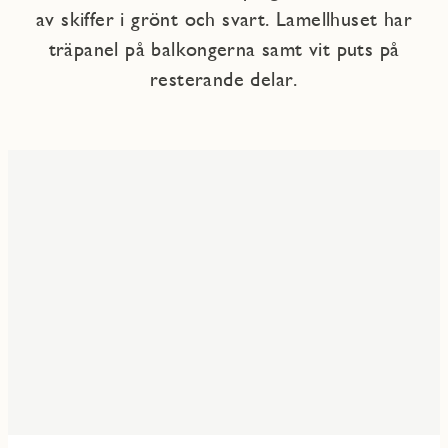
av skiffer i grönt och svart. Lamellhuset har
träpanel på balkongerna samt vit puts på
resterande delar.