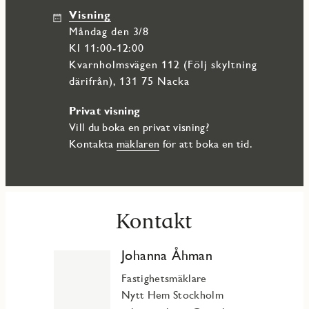
Visning
måndag den 3/8
Kl 11:00-12:00
Kvarnholmsvägen 112 (Följ skyltning
därifrån), 131 75 Nacka
Privat visning
Vill du boka en privat visning?
Kontakta
mäklaren
för att boka en tid.
Kontakt
Johanna Åhman
Fastighetsmäklare
Nytt Hem Stockholm