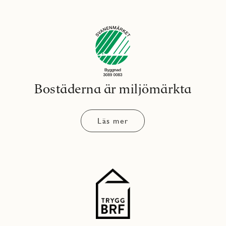
Bostäderna är miljömärkta
Läs mer