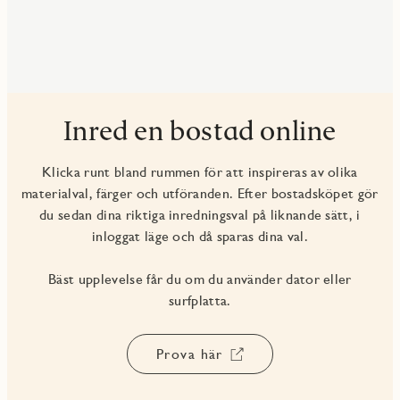
Inred en bostad online
Klicka runt bland rummen för att inspireras av olika
materialval, färger och utföranden. Efter bostadsköpet gör
du sedan dina riktiga inredningsval på liknande sätt, i
inloggat läge och då sparas dina val.
Bäst upplevelse får du om du använder dator eller
surfplatta.
Prova här