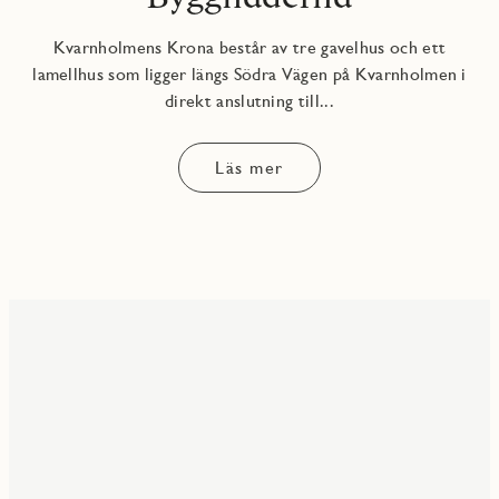
Kvarnholmens Krona består av tre gavelhus och ett
lamellhus som ligger längs Södra Vägen på Kvarnholmen i
direkt anslutning till...
Läs mer