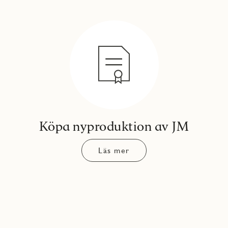
Köpa nyproduktion av JM
Läs mer