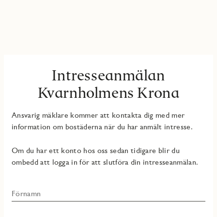
Intresseanmälan
Kvarnholmens Krona
Ansvarig mäklare kommer att kontakta dig med mer
information om bostäderna när du har anmält intresse.
Om du har ett konto hos oss sedan tidigare blir du
ombedd att logga in för att slutföra din intresseanmälan.
Förnamn