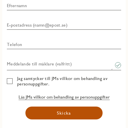
Efternamn
E-postadress (namn@epost.se)
Telefon
Meddelande till mäklare (valfritt)
Jag samtycker till JMs villkor om behandling av
personuppgifter.
Läs JMs villkor om behandling av personuppgifter
Skicka