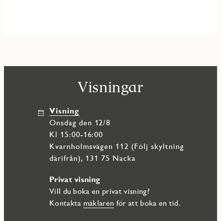
Visningar
Visning
onsdag den 12/8
Kl 15:00-16:00
Kvarnholmsvägen 112 (Följ skyltning
därifrån), 131 75 Nacka
Privat visning
Vill du boka en privat visning?
Kontakta
mäklaren
för att boka en tid.