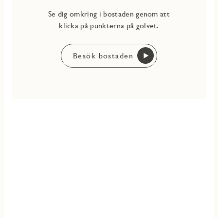
Se dig omkring i bostaden genom att
klicka på punkterna på golvet.
Besök bostaden