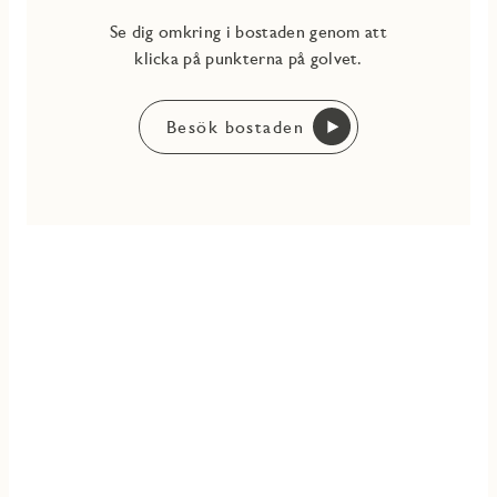
Se dig omkring i bostaden genom att
klicka på punkterna på golvet.
Besök bostaden