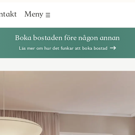
ntakt
Meny
Boka bostaden före någon annan
Läs mer om hur det funkar att boka bostad