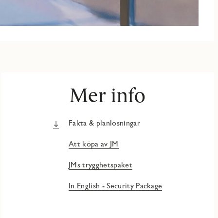
Mer info
Fakta & planlösningar
Att köpa av JM
JMs trygghetspaket
In English - Security Package