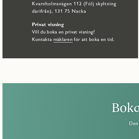
Kvarnholmsvägen 112 (Följ skyltning
därifrån), 131 75 Nacka
Privat visning
Vill du boka en privat visning?
Kontakta
mäklaren
för att boka en tid.
Boka
Den 