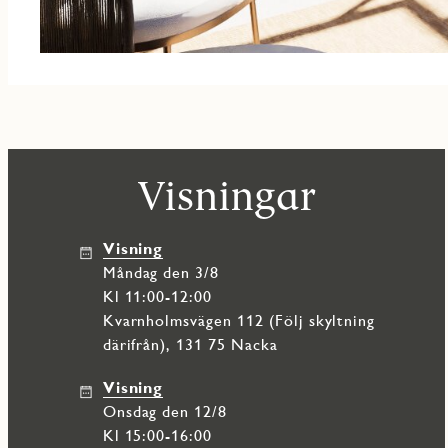
Visningar
Visning
måndag den 3/8
Kl 11:00-12:00
Kvarnholmsvägen 112 (Följ skyltning
därifrån), 131 75 Nacka
Visning
onsdag den 12/8
Kl 15:00-16:00