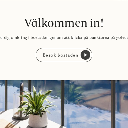
Välkommen in!
Se dig omkring i bostaden genom att klicka på punkterna på golvet
Besök bostaden