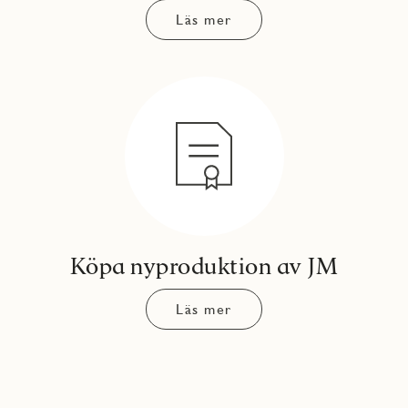
Läs mer
Köpa nyproduktion av JM
Läs mer