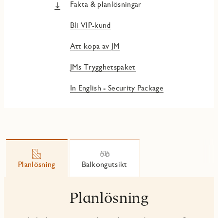
Fakta & planlösningar
Bli VIP-kund
Att köpa av JM
JMs Trygghetspaket
In English - Security Package
Planlösning
Balkongutsikt
Planlösning