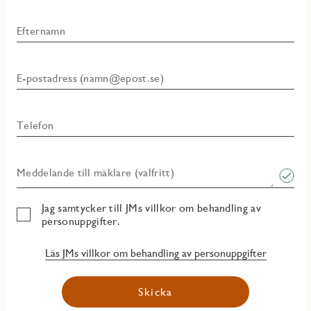
Efternamn
E-postadress (namn@epost.se)
Telefon
Meddelande till mäklare (valfritt)
Jag samtycker till JMs villkor om behandling av
personuppgifter.
Läs JMs villkor om behandling av personuppgifter
Skicka