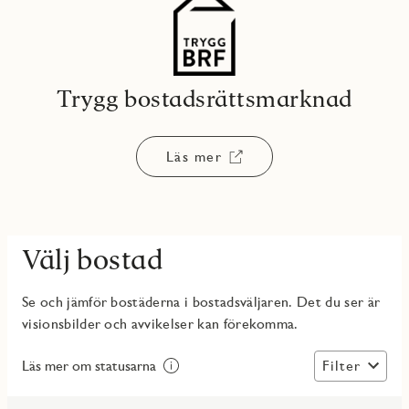
Trygg bostadsrättsmarknad
Läs mer
Välj bostad
Se och jämför bostäderna i bostadsväljaren. Det du ser är
visionsbilder och avvikelser kan förekomma.
Filter
Läs mer om statusarna