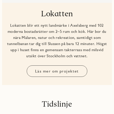
Lokatten
Lokatten blir ett nytt landmärke i Axelsberg med 102
moderna bostadsrätter om 2–5 rum och kök. Här bor du
nära Mälaren, natur och rekreation, samtidigt som
tunnelbanan tar dig till Slussen på bara 12 minuter. Högst
upp i huset finns en gemensam takterrass med milsvid
utsikt över Stockholm och vattnet.
Läs mer om projektet
Tidslinje