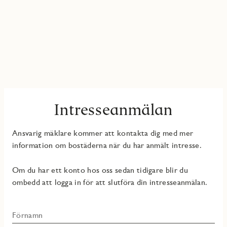
Intresseanmälan
Ansvarig mäklare kommer att kontakta dig med mer
information om bostäderna när du har anmält intresse.
Om du har ett konto hos oss sedan tidigare blir du
ombedd att logga in för att slutföra din intresseanmälan.
Förnamn