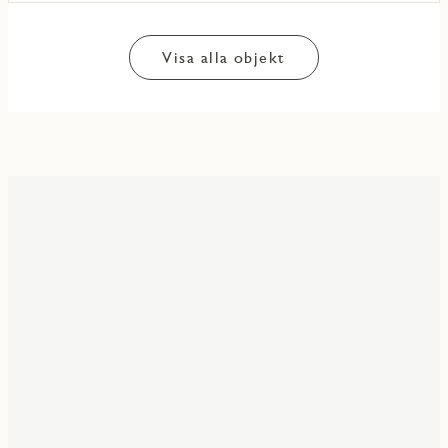
Visa alla objekt