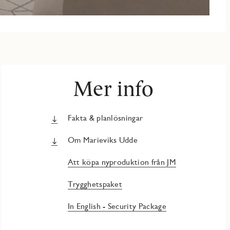
Mer info
Fakta & planlösningar
Om Marieviks Udde
Att köpa nyproduktion från JM
Trygghetspaket
In English - Security Package