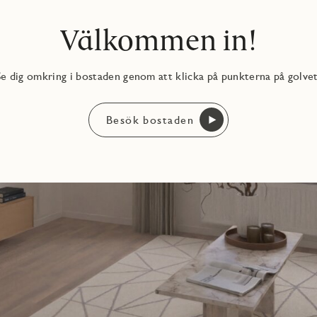
Välkommen in!
Se dig omkring i bostaden genom att klicka på punkterna på golvet
Besök bostaden