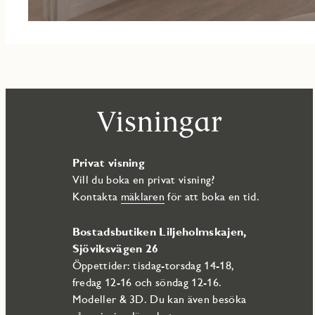
Visningar
Privat visning
Vill du boka en privat visning?
Kontakta
mäklaren
för att boka en tid.
Bostadsbutiken Liljeholmskajen,
Sjöviksvägen 26
Öppettider: tisdag-torsdag 14-18,
fredag 12-16 och söndag 12-16.
Modeller & 3D. Du kan även besöka