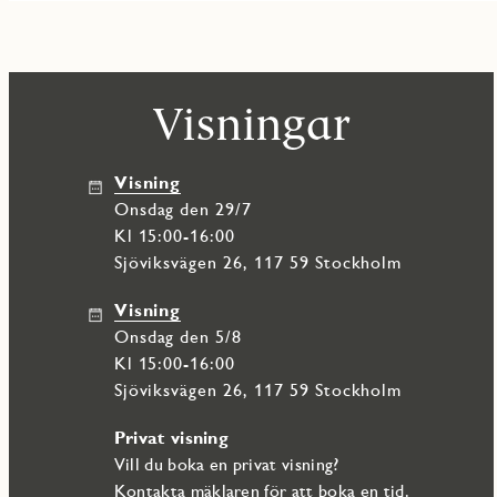
Visningar
Visning
onsdag den 29/7
Kl 15:00-16:00
Sjöviksvägen 26, 117 59 Stockholm
Visning
onsdag den 5/8
Kl 15:00-16:00
Sjöviksvägen 26, 117 59 Stockholm
Privat visning
Vill du boka en privat visning?
Kontakta
mäklaren
för att boka en tid.