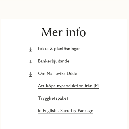
Mer info
Fakta & planlösningar
Bankerbjudande
Om Marieviks Udde
Att köpa nyproduktion från JM
Trygghetspaket
In English - Security Package