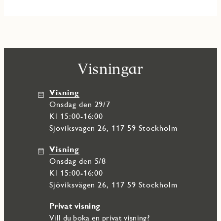
Visningar
Visning
onsdag den 29/7
Kl 15:00-16:00
Sjöviksvägen 26, 117 59 Stockholm
Visning
onsdag den 5/8
Kl 15:00-16:00
Sjöviksvägen 26, 117 59 Stockholm
Privat visning
Vill du boka en privat visning?