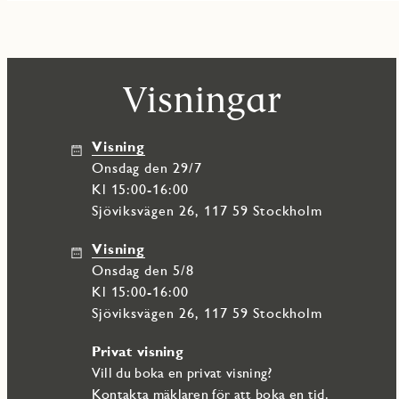
Visningar
Visning
onsdag den 29/7
Kl 15:00-16:00
Sjöviksvägen 26, 117 59 Stockholm
Visning
onsdag den 5/8
Kl 15:00-16:00
Sjöviksvägen 26, 117 59 Stockholm
Privat visning
Vill du boka en privat visning?
Kontakta
mäklaren
för att boka en tid.