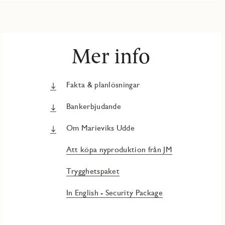
Mer info
Fakta & planlösningar
Bankerbjudande
Om Marieviks Udde
Att köpa nyproduktion från JM
Trygghetspaket
In English - Security Package