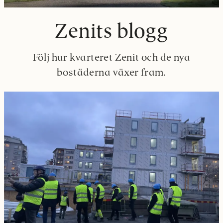
Zenits blogg
Följ hur kvarteret Zenit och de nya
bostäderna växer fram.