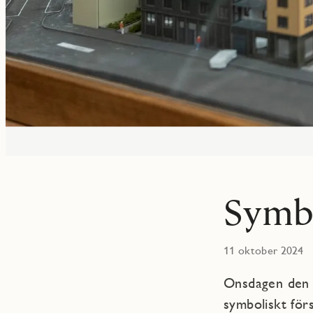
Symbo
11 oktober 2024
Onsdagen den 
symboliskt för