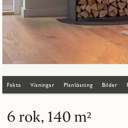
Fakta
Visningar
Planlösning
Bilder
6 rok, 140 m²