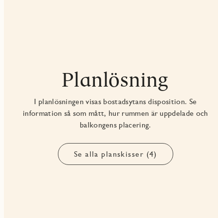
Planlösning
I planlösningen visas bostadsytans disposition. Se
information så som mått, hur rummen är uppdelade och
balkongens placering.
Se alla planskisser (4)