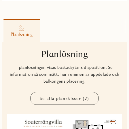
Planlösning
Planlösning
I planlösningen visas bostadsytans disposition. Se
information så som mått, hur rummen är uppdelade och
balkongens placering.
Se alla planskisser (2)
Se
alla