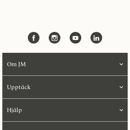
Om JM
Upptäck
Hjälp