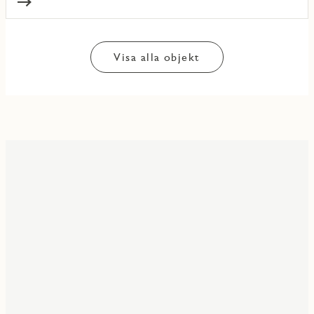
Visa alla objekt