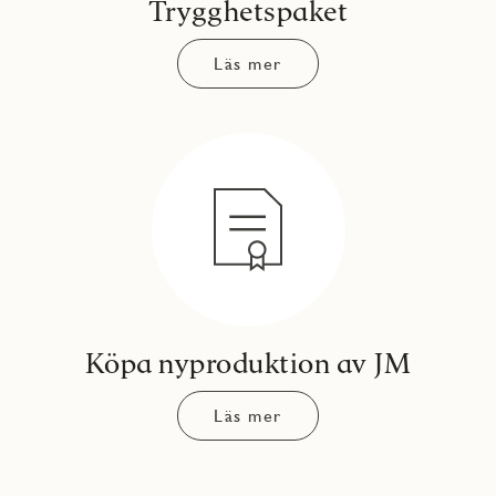
Trygghetspaket
Läs mer
Köpa nyproduktion av JM
Läs mer