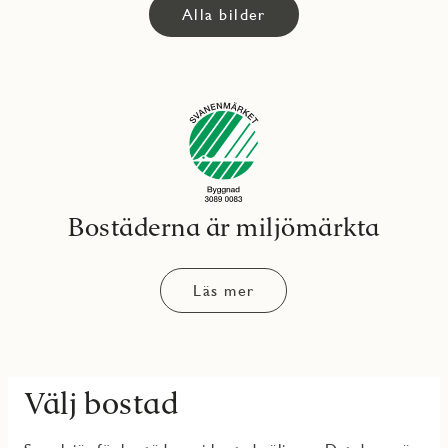
Alla bilder
Bostäderna är miljömärkta
Läs mer
Välj bostad