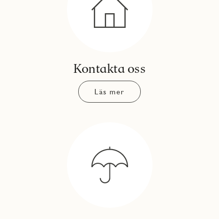
Kontakta oss
Läs mer