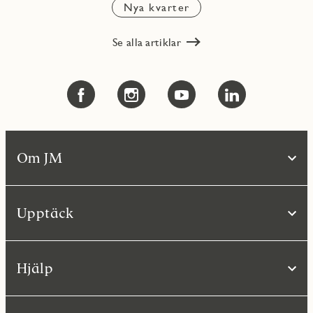
Nya kvarter
Se alla artiklar
Om JM
Upptäck
Hjälp