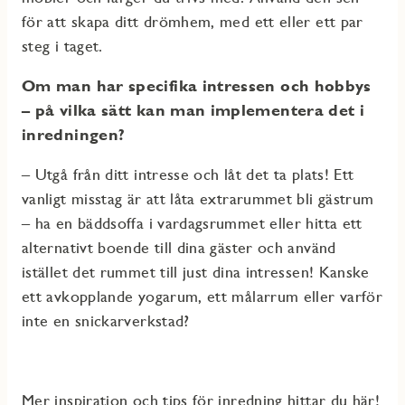
för att skapa ditt drömhem, med ett eller ett par
steg i taget.
Om man har specifika intressen och hobbys
– på vilka sätt kan man implementera det i
inredningen?
– Utgå från ditt intresse och låt det ta plats! Ett
vanligt misstag är att låta extrarummet bli gästrum
– ha en bäddsoffa i vardagsrummet eller hitta ett
alternativt boende till dina gäster och använd
istället det rummet till just dina intressen! Kanske
ett avkopplande yogarum, ett målarrum eller varför
inte en snickarverkstad?
Mer inspiration och tips för inredning hittar du här!