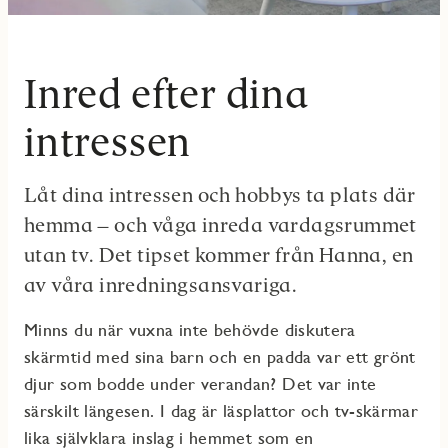
Inred efter dina
intressen
Låt dina intressen och hobbys ta plats där
hemma – och våga inreda vardagsrummet
utan tv. Det tipset kommer från Hanna, en
av våra inredningsansvariga.
Minns du när vuxna inte behövde diskutera
skärmtid med sina barn och en padda var ett grönt
djur som bodde under verandan? Det var inte
särskilt längesen. I dag är läsplattor och tv-skärmar
lika självklara inslag i hemmet som en