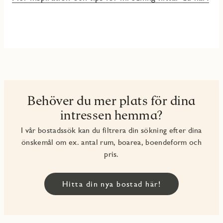
Behöver du mer plats för dina
intressen hemma?
I vår bostadssök kan du filtrera din sökning efter dina
önskemål om ex. antal rum, boarea, boendeform och
pris.
Hitta din nya bostad här!