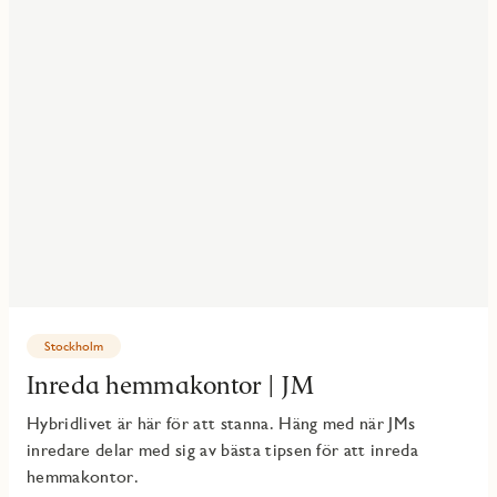
Stockholm
Inreda hemmakontor | JM
Hybridlivet är här för att stanna. Häng med när JMs
inredare delar med sig av bästa tipsen för att inreda
hemmakontor.