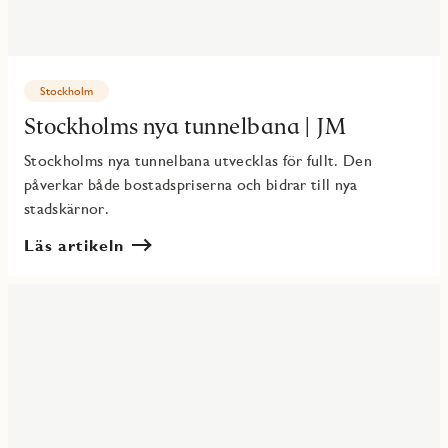
Stockholm
Stockholms nya tunnelbana | JM
Stockholms nya tunnelbana utvecklas för fullt. Den
påverkar både bostadspriserna och bidrar till nya
stadskärnor.
Läs artikeln