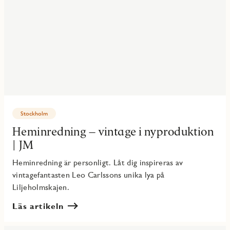
Stockholm
Heminredning – vintage i nyproduktion
| JM
Heminredning är personligt. Låt dig inspireras av
vintagefantasten Leo Carlssons unika lya på
Liljeholmskajen.
Läs artikeln