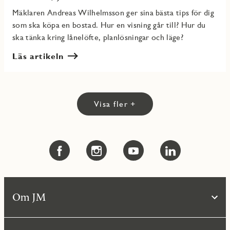
Mäklaren Andreas Wilhelmsson ger sina bästa tips för dig
som ska köpa en bostad. Hur en visning går till? Hur du
ska tänka kring lånelöfte, planlösningar och läge?
Läs artikeln
Visa fler +
Om JM