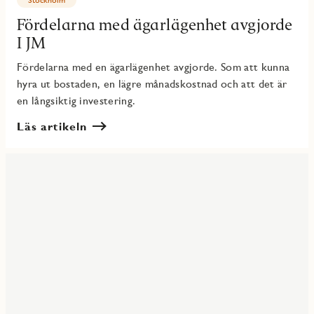
Fördelarna med ägarlägenhet avgjorde
I JM
Fördelarna med en ägarlägenhet avgjorde. Som att kunna
hyra ut bostaden, en lägre månadskostnad och att det är
en långsiktig investering.
Läs artikeln