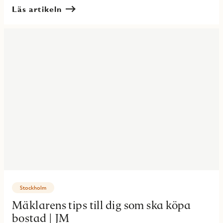
Läs artikeln
Stockholm
Mäklarens tips till dig som ska köpa
bostad | JM