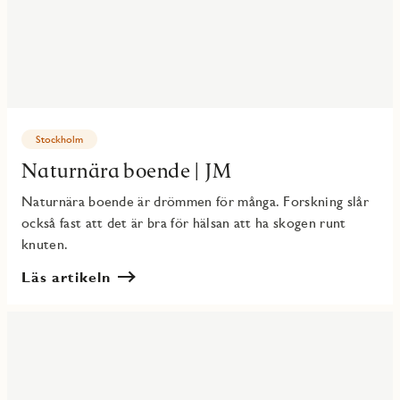
Stockholm
Naturnära boende | JM
Naturnära boende är drömmen för många. Forskning slår
också fast att det är bra för hälsan att ha skogen runt
knuten.
Läs artikeln