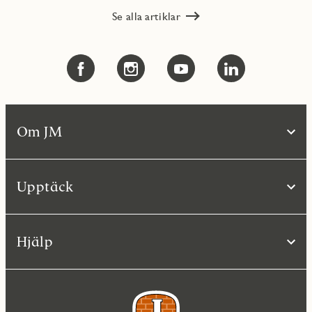
Se alla artiklar
Om JM
Upptäck
Hjälp