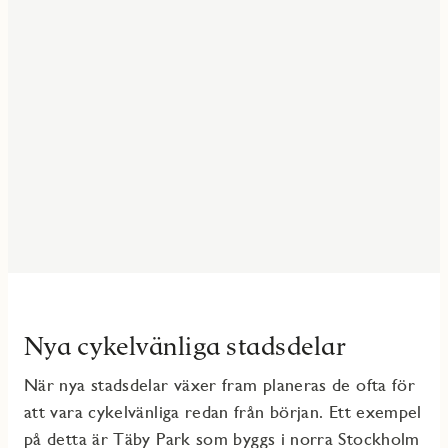
Nya cykelvänliga stadsdelar
När nya stadsdelar växer fram planeras de ofta för
att vara cykelvänliga redan från början. Ett exempel
på detta är
Täby Park
som byggs i norra Stockholm