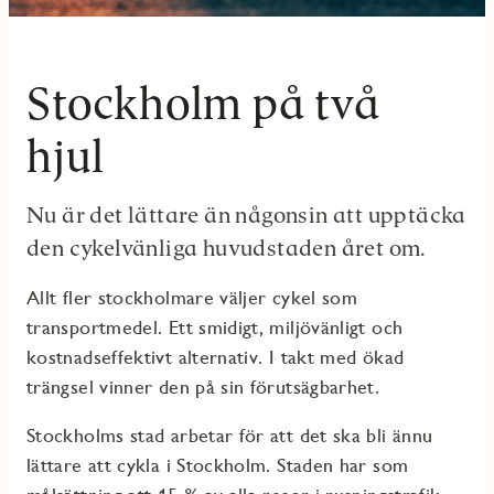
Stockholm på två
hjul
Nu är det lättare än någonsin att upptäcka
den cykelvänliga huvudstaden året om.
Allt fler stockholmare väljer cykel som
transportmedel. Ett smidigt, miljövänligt och
kostnadseffektivt alternativ. I takt med ökad
trängsel vinner den på sin förutsägbarhet.
Stockholms stad arbetar för att det ska bli ännu
lättare att cykla i Stockholm. Staden har som