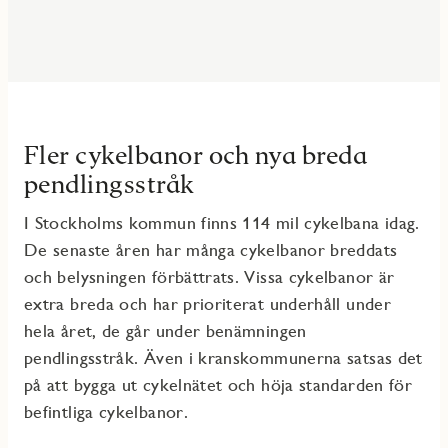
Fler cykelbanor och nya breda
pendlingsstråk
I Stockholms kommun finns 114 mil cykelbana idag.
De senaste åren har många cykelbanor breddats
och belysningen förbättrats. Vissa cykelbanor är
extra breda och har prioriterat underhåll under
hela året, de går under benämningen
pendlingsstråk. Även i kranskommunerna satsas det
på att bygga ut cykelnätet och höja standarden för
befintliga cykelbanor.