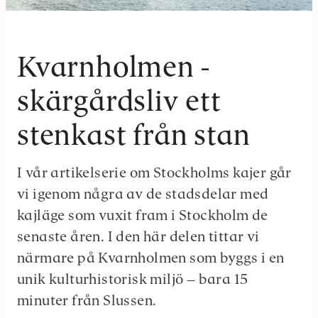
Kvarnholmen -
skärgårdsliv ett
stenkast från stan
I vår artikelserie om Stockholms kajer går
vi igenom några av de stadsdelar med
kajläge som vuxit fram i Stockholm de
senaste åren. I den här delen tittar vi
närmare på Kvarnholmen som byggs i en
unik kulturhistorisk miljö – bara 15
minuter från Slussen.