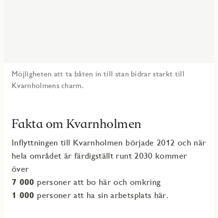
Möjligheten att ta båten in till stan bidrar starkt till
Kvarnholmens charm.
Fakta om Kvarnholmen
Inflyttningen till Kvarnholmen började 2012 och när
hela området är färdigställt runt 2030 kommer
över
7 000
personer att bo här och omkring
1 000
personer att ha sin arbetsplats här.