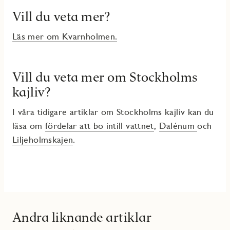
Vill du veta mer?
Läs mer om Kvarnholmen.
Vill du veta mer om Stockholms
kajliv?
I våra tidigare artiklar om Stockholms kajliv kan du
läsa om
fördelar att bo intill vattnet
,
Dalénum
och
Liljeholmskajen
.
Andra liknande artiklar