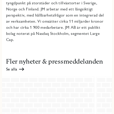
tyngdpunkt på storstäder och tillväxtorter i Sverige,
Norge och Finland. JM arbetar med ett långsiktigt
perspektiv, med hållbarhetsfrågor som en integrerad del
av verksamheten. Vi omsätter cirka 11 miljarder kronor
och har cirka 1 900 medarbetare. JM AB är ett publikt
bolag noterat på Nasdaq Stockholm, segmentet Large
Cap.
Fler nyheter & pressmeddelanden
Se alla