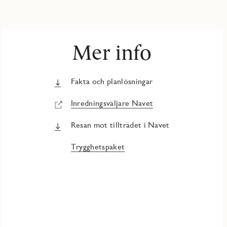
Mer info
Fakta och planlösningar
Inredningsväljare Navet
Resan mot tillträdet i Navet
Trygghetspaket