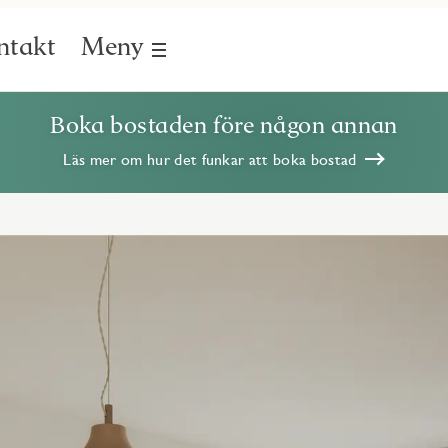
ntakt
Meny
Boka bostaden före någon annan
Läs mer om hur det funkar att boka bostad