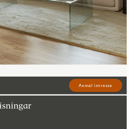
Anmäl intresse
isningar