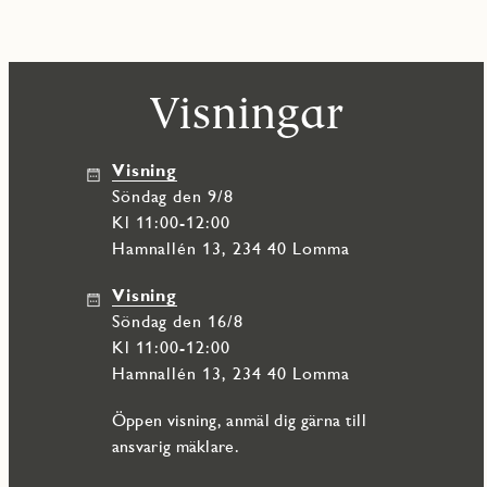
Visningar
Visning
söndag den 9/8
Kl 11:00-12:00
Hamnallén 13, 234 40 Lomma
Visning
söndag den 16/8
Kl 11:00-12:00
Hamnallén 13, 234 40 Lomma
Öppen visning, anmäl dig gärna till
ansvarig mäklare.