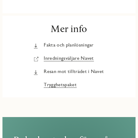
Mer info
Fakta och planlösningar
Inredningsväljare Navet
Resan mot tillträdet i Navet
Trygghetspaket