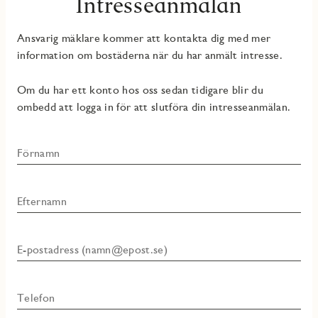
Intresseanmälan
Ansvarig mäklare kommer att kontakta dig med mer
information om bostäderna när du har anmält intresse.
Om du har ett konto hos oss sedan tidigare blir du
ombedd att logga in för att slutföra din intresseanmälan.
Förnamn
Efternamn
E-postadress (namn@epost.se)
Telefon