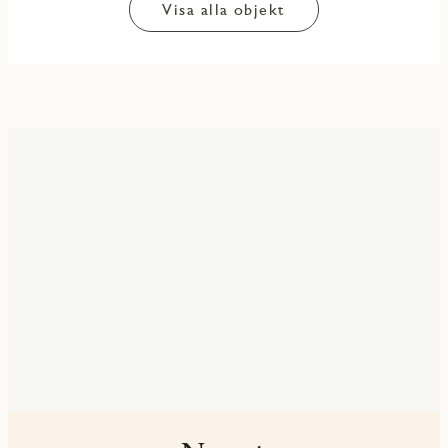
Visa alla objekt