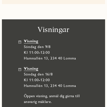
Visningar
Visning
söndag den 9/8
Kl 11:00-12:00
Hamnallén 13, 234 40 Lomma
Visning
söndag den 16/8
Kl 11:00-12:00
Hamnallén 13, 234 40 Lomma
Öppen visning, anmäl dig gärna till
ansvarig mäklare.