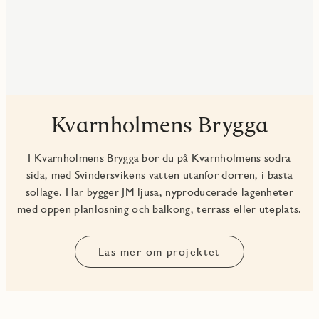
Kvarnholmens Brygga
I Kvarnholmens Brygga bor du på Kvarnholmens södra
sida, med Svindersvikens vatten utanför dörren, i bästa
solläge. Här bygger JM ljusa, nyproducerade lägenheter
med öppen planlösning och balkong, terrass eller uteplats.
Läs mer om projektet