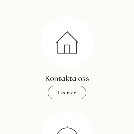
Kontakta oss
Läs mer