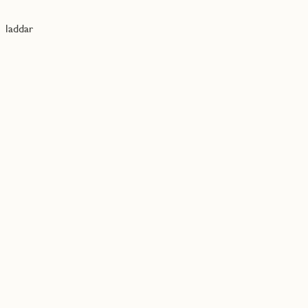
laddar