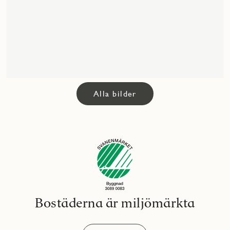
Alla bilder
Bostäderna är miljömärkta