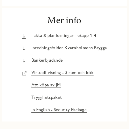
Mer info
Fakta & planlösningar - etapp 1-4
Inredningsfolder Kvarnholmens Brygga
Bankerbjudande
Virtuell visning - 3 rum och kök
Att köpa av JM
Trygghetspaket
In English - Security Package