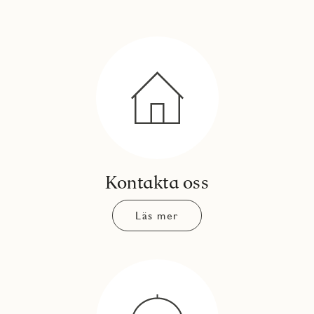
Kontakta oss
Läs mer