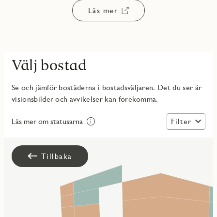
Läs mer
Välj bostad
Se och jämför bostäderna i bostadsväljaren. Det du ser är
visionsbilder och avvikelser kan förekomma.
Filter
Läs mer om statusarna
Tillbaka