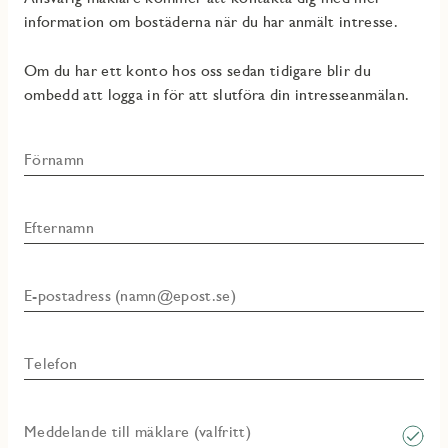
information om bostäderna när du har anmält intresse.
Om du har ett konto hos oss sedan tidigare blir du
ombedd att logga in för att slutföra din intresseanmälan.
Förnamn
Efternamn
E-postadress (namn@epost.se)
Telefon
Meddelande till mäklare (valfritt)