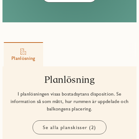
Planlösning
Planlösning
I planlösningen visas bostadsytans disposition. Se
information så som mått, hur rummen är uppdelade och
balkongens placering.
Se alla planskisser (2)