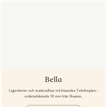
Bella
Lägenheter och stadsradhus vid klassiska Telefonplan -
småstadskänsla 10 min från Slussen.