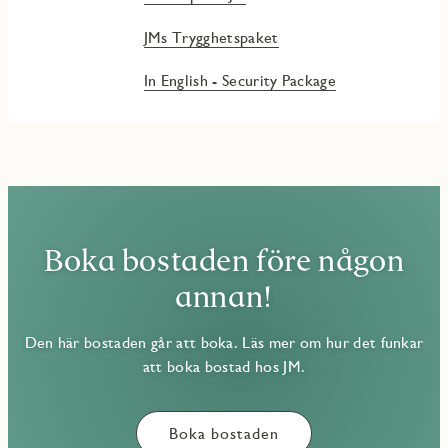
JMs Trygghetspaket
In English - Security Package
Boka bostaden före någon
annan!
Den här bostaden går att boka. Läs mer om hur det funkar
att boka bostad hos JM.
Boka bostaden