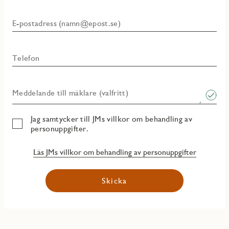
E-postadress (namn@epost.se)
Telefon
Meddelande till mäklare (valfritt)
Jag samtycker till JMs villkor om behandling av
personuppgifter.
Läs JMs villkor om behandling av personuppgifter
Skicka