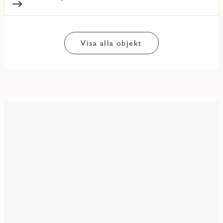
Visa alla objekt