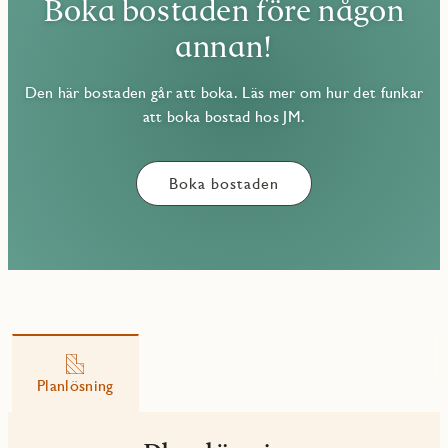
Boka bostaden före någon
annan!
Den här bostaden går att boka. Läs mer om hur det funkar
att boka bostad hos JM.
Boka bostaden
Planlösning