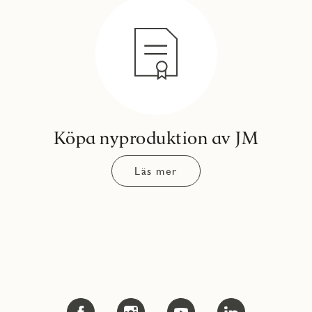
Köpa nyproduktion av JM
Läs mer