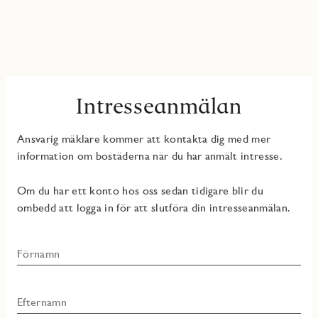
Intresseanmälan
Ansvarig mäklare kommer att kontakta dig med mer
information om bostäderna när du har anmält intresse.
Om du har ett konto hos oss sedan tidigare blir du
ombedd att logga in för att slutföra din intresseanmälan.
Förnamn
Efternamn