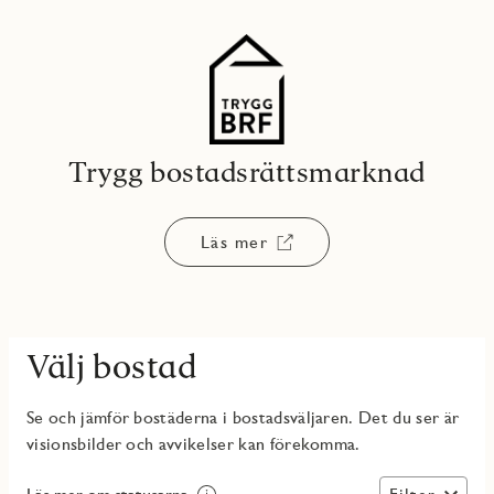
Trygg bostadsrättsmarknad
Läs mer
Välj bostad
Se och jämför bostäderna i bostadsväljaren. Det du ser är
visionsbilder och avvikelser kan förekomma.