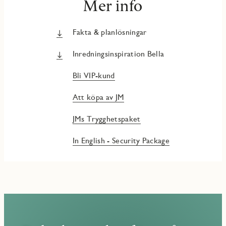
Mer info
Fakta & planlösningar
Inredningsinspiration Bella
Bli VIP-kund
Att köpa av JM
JMs Trygghetspaket
In English - Security Package