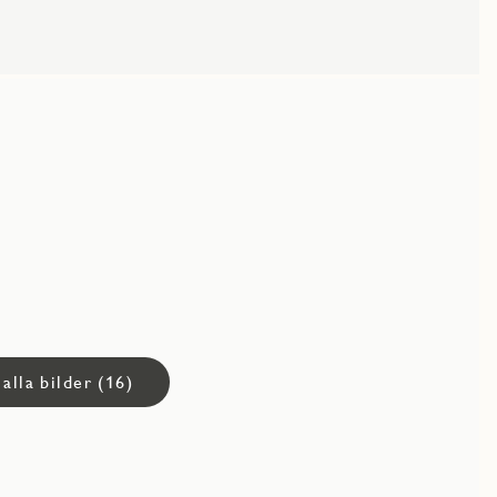
 alla bilder (16)