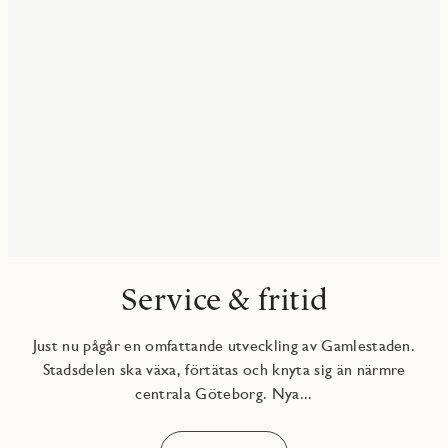
Service & fritid
Just nu pågår en omfattande utveckling av Gamlestaden.
Stadsdelen ska växa, förtätas och knyta sig än närmre
centrala Göteborg. Nya...