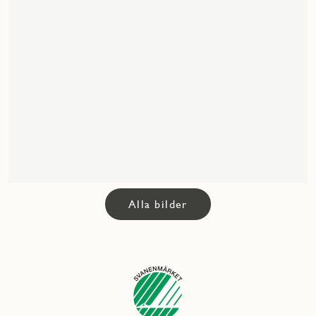
Alla bilder