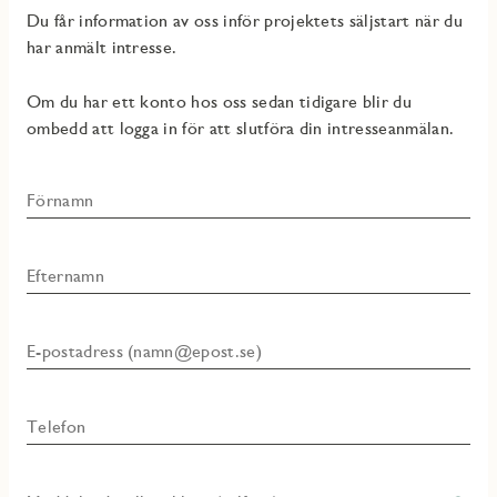
Du får information av oss inför projektets säljstart när du
har anmält intresse.
Om du har ett konto hos oss sedan tidigare blir du
ombedd att logga in för att slutföra din intresseanmälan.
Förnamn
Efternamn
E-postadress (namn@epost.se)
Telefon