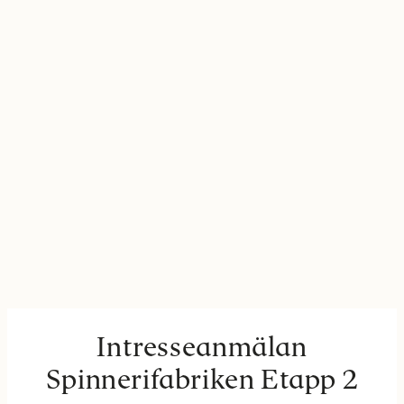
Intresseanmälan
Spinnerifabriken Etapp 2