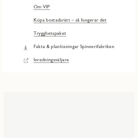
Om VIP
Köpa bostadsrätt – så fungerar det
Trygghetspaket
Fakta & planlösningar Spinnerifabriken
Inredningsväljare