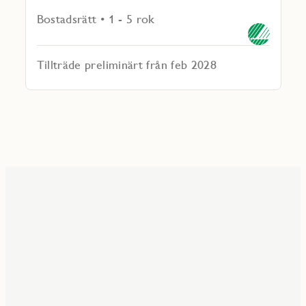
Bostadsrätt • 1 - 5 rok
Tillträde preliminärt från feb 2028