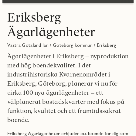
Eriksberg
Ägarlägenheter
Västra Götaland län
/
Göteborg kommun
/
Eriksberg
Ägarlägenheter i Eriksberg – nyproduktion
med hög boendekvalitet. I det
industrihistoriska Kvarnenområdet i
Eriksberg, Göteborg, planerar vi nu för
cirka 100 nya ägarlägenheter – ett
välplanerat bostadskvarter med fokus på
funktion, kvalitet och ett framtidssäkrat
boende.
Eriksberg Ägarlägenheter erbjuder ett boende för dig som