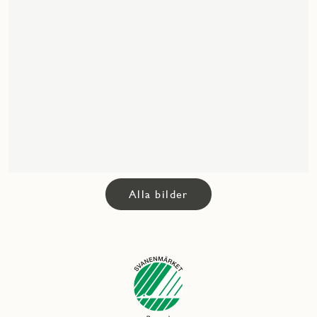
Alla bilder