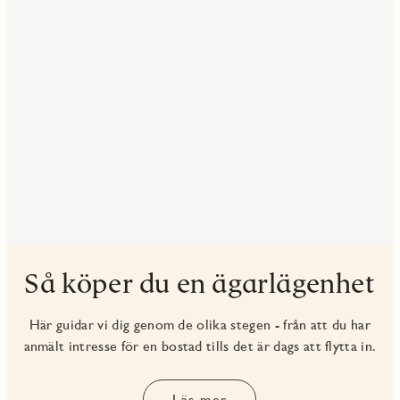
Så köper du en ägarlägenhet
Här guidar vi dig genom de olika stegen - från att du har
anmält intresse för en bostad tills det är dags att flytta in.
Läs mer