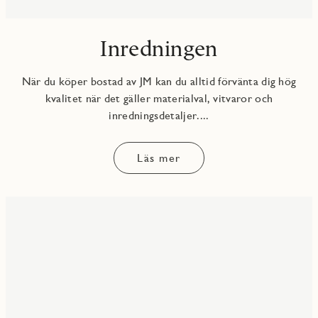
Inredningen
När du köper bostad av JM kan du alltid förvänta dig hög
kvalitet när det gäller materialval, vitvaror och
inredningsdetaljer....
Läs mer