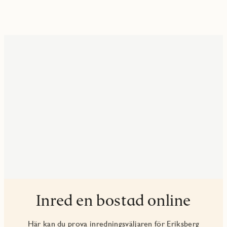
Inred en bostad online
Här kan du prova inredningsväljaren för Eriksberg