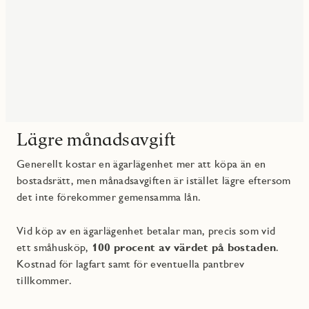
Lägre månadsavgift
Generellt kostar en ägarlägenhet mer att köpa än en
bostadsrätt, men månadsavgiften är istället lägre eftersom
det inte förekommer gemensamma lån.
Vid köp av en ägarlägenhet betalar man, precis som vid
ett småhusköp,
100 procent av värdet på bostaden
.
Kostnad för lagfart samt för eventuella pantbrev
tillkommer.