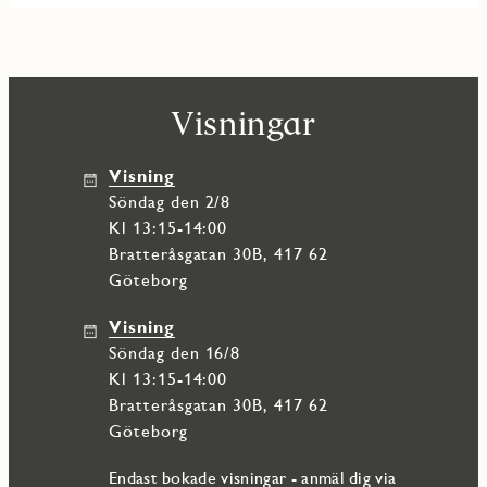
Visningar
Visning
söndag den 2/8
Kl 13:15-14:00
Bratteråsgatan 30B, 417 62
Göteborg
Visning
söndag den 16/8
Kl 13:15-14:00
Bratteråsgatan 30B, 417 62
Göteborg
Endast bokade visningar - anmäl dig via