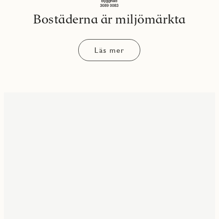
Bostäderna är miljömärkta
Läs mer