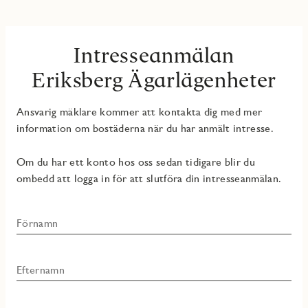
Intresseanmälan
Eriksberg Ägarlägenheter
Ansvarig mäklare kommer att kontakta dig med mer
information om bostäderna när du har anmält intresse.
Om du har ett konto hos oss sedan tidigare blir du
ombedd att logga in för att slutföra din intresseanmälan.
Förnamn
Efternamn