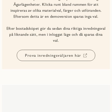
Ägarlägenheter. Klicka runt bland rummen för att
inspireras av olika materialval, färger och utföranden.
Eftersom detta är en demoversion sparas inga val.
Efter bostadsköpet gör du sedan dina riktiga inredningsval
på liknande sätt, men i inloggat läge och då sparas dina
val.
Prova inredningsväljaren här