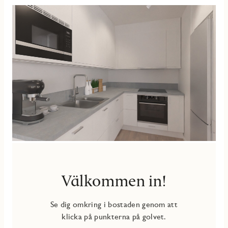
Välkommen in!
Se dig omkring i bostaden genom att
klicka på punkterna på golvet.