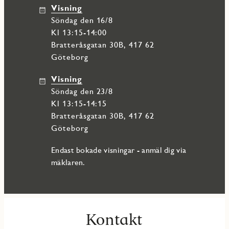
Visning
söndag den 16/8
Kl 13:15-14:00
Bratteråsgatan 30B, 417 62
Göteborg
Visning
söndag den 23/8
Kl 13:15-14:15
Bratteråsgatan 30B, 417 62
Göteborg
Endast bokade visningar - anmäl dig via
mäklaren.
Kontakt