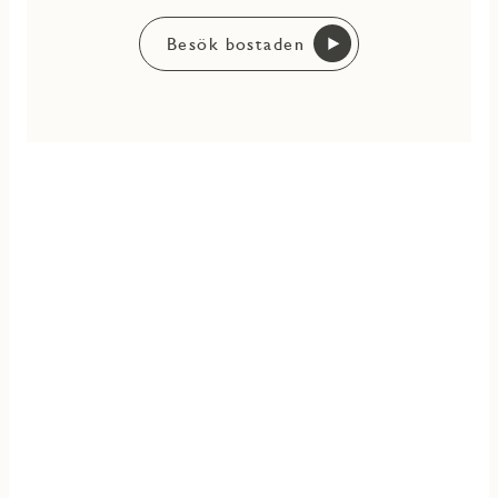
Besök bostaden