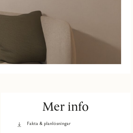
Mer info
Fakta & planlösningar