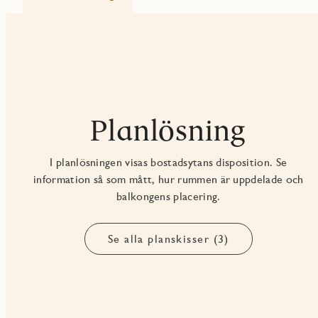
Planlösning
I planlösningen visas bostadsytans disposition. Se
information så som mått, hur rummen är uppdelade och
balkongens placering.
Se alla planskisser (3)