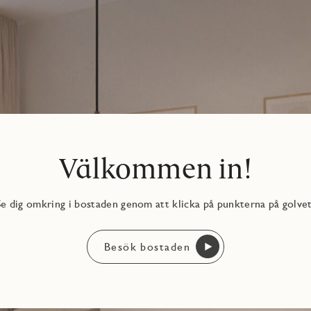
Välkommen in!
Se dig omkring i bostaden genom att klicka på punkterna på golvet
Besök bostaden