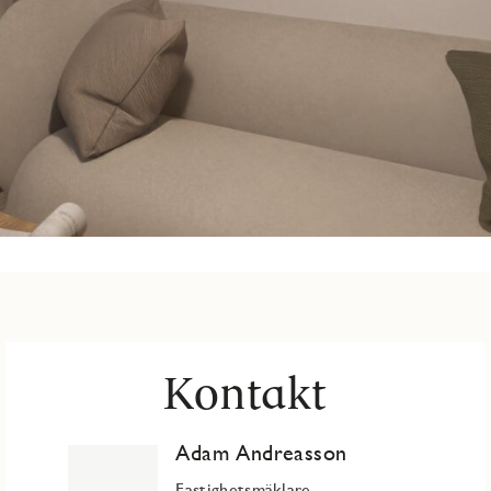
Kontakt
Adam Andreasson
Fastighetsmäklare