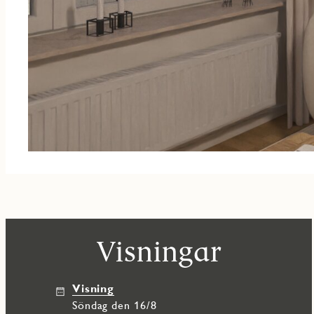
Visningar
Visning
söndag den 16/8