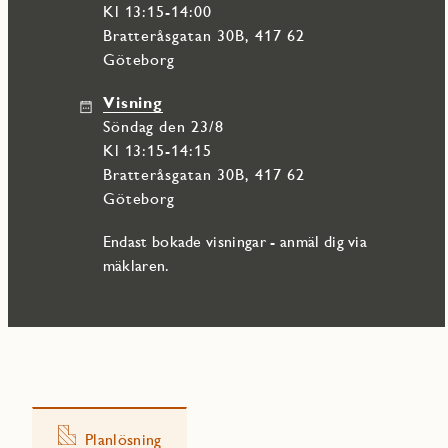
Kl 13:15-14:00
Bratteråsgatan 30B, 417 62
Göteborg
Visning
söndag den 23/8
Kl 13:15-14:15
Bratteråsgatan 30B, 417 62
Göteborg
Endast bokade visningar - anmäl dig via
mäklaren.
Planlösning