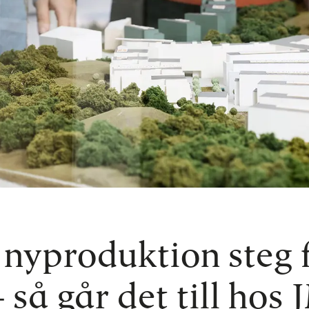
nyproduktion steg 
 så går det till hos 