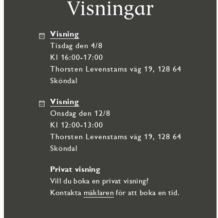
Visningar
Visning
tisdag den 4/8
Kl 16:00-17:00
Thorsten Levenstams väg 19, 128 64
Sköndal
Visning
onsdag den 12/8
Kl 12:00-13:00
Thorsten Levenstams väg 19, 128 64
Sköndal
Privat visning
Vill du boka en privat visning?
Kontakta
mäklaren
för att boka en tid.