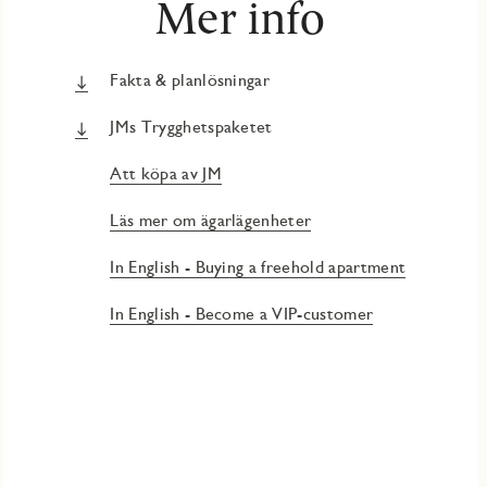
Mer info
Fakta & planlösningar
JMs Trygghetspaketet
Att köpa av JM
Läs mer om ägarlägenheter
In English - Buying a freehold apartment
In English - Become a VIP-customer