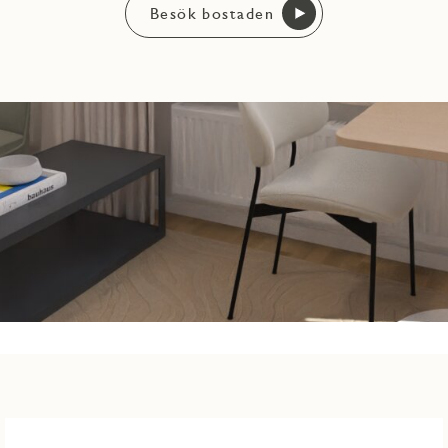
Besök bostaden