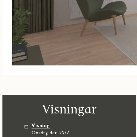
Visningar
Visning
onsdag den 29/7