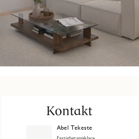
Kontakt
Abel Tekeste
Fastighetsmäklare