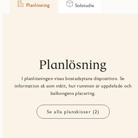
Planlösning
Solstudie
Planlösning
I planlösningen visas bostadsytans disposition. Se
information så som mått, hur rummen är uppdelade och
balkongens placering.
Se alla planskisser (2)