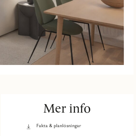
Mer info
Fakta & planlösningar