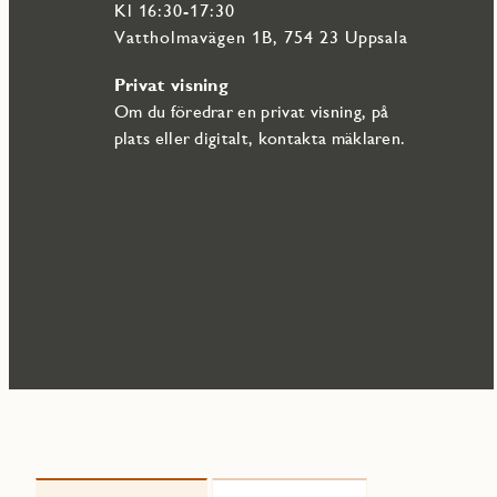
Kl 16:30-17:30
Vattholmavägen 1B, 754 23 Uppsala
Privat visning
Om du föredrar en privat visning, på
plats eller digitalt, kontakta mäklaren.