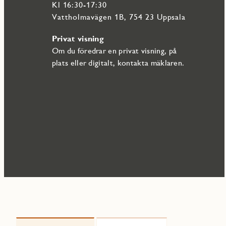
Kl 16:30-17:30
Vattholmavägen 1B, 754 23 Uppsala
Privat visning
Om du föredrar en privat visning, på
plats eller digitalt, kontakta mäklaren.