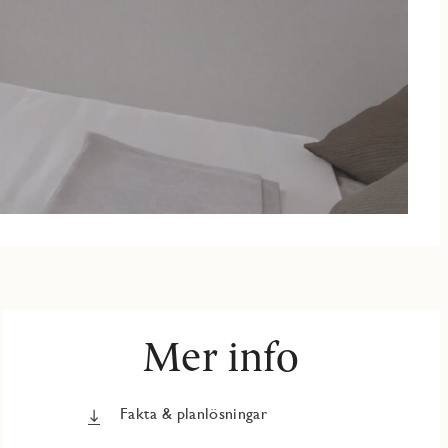
Mer info
Fakta & planlösningar