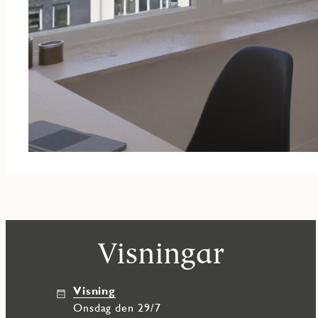
Visningar
Visning
onsdag den 29/7