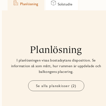
Planlösning
Solstudie
Planlösning
I planlösningen visas bostadsytans disposition. Se
information så som mått, hur rummen är uppdelade och
balkongens placering.
Se alla planskisser (2)