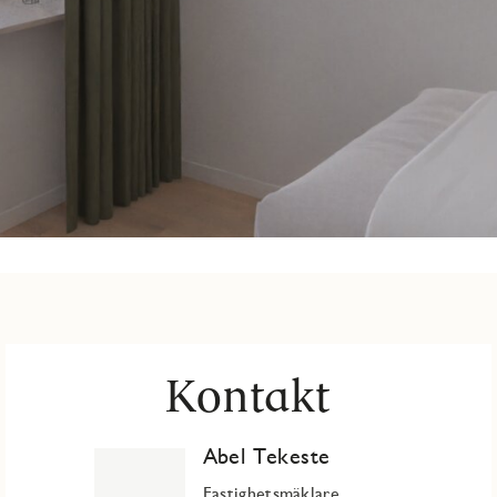
Kontakt
Abel Tekeste
Fastighetsmäklare