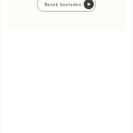
Besök bostaden