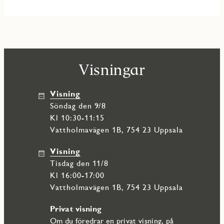
Visningar
Visning
söndag den 9/8
Kl 10:30-11:15
Vattholmavägen 1B, 754 23 Uppsala
Visning
tisdag den 11/8
Kl 16:00-17:00
Vattholmavägen 1B, 754 23 Uppsala
Privat visning
Om du föredrar en privat visning, på