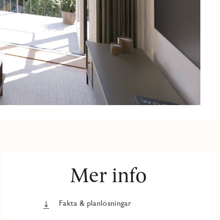
Mer info
Fakta & planlösningar