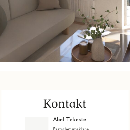
Kontakt
Abel Tekeste
Fastighetsmäklare