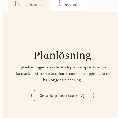
Planlösning
Solstudie
Planlösning
I planlösningen visas bostadsytans disposition. Se
information så som mått, hur rummen är uppdelade och
balkongens placering.
Se alla planskisser (2)