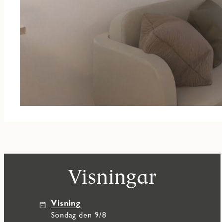
Visningar
Visning
söndag den 9/8