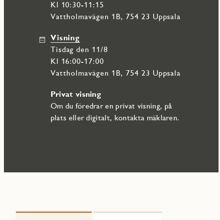
Kl 10:30-11:15
Vattholmavägen 1B, 754 23 Uppsala
Visning
tisdag den 11/8
Kl 16:00-17:00
Vattholmavägen 1B, 754 23 Uppsala
Privat visning
Om du föredrar en privat visning, på
plats eller digitalt, kontakta mäklaren.