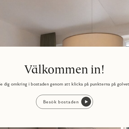
Välkommen in!
Se dig omkring i bostaden genom att klicka på punkterna på golvet
Besök bostaden