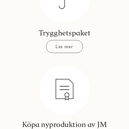
Trygghetspaket
Läs mer
Köpa nyproduktion av JM