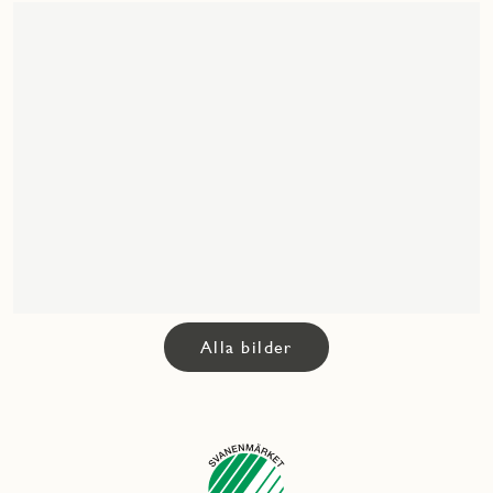
Alla bilder