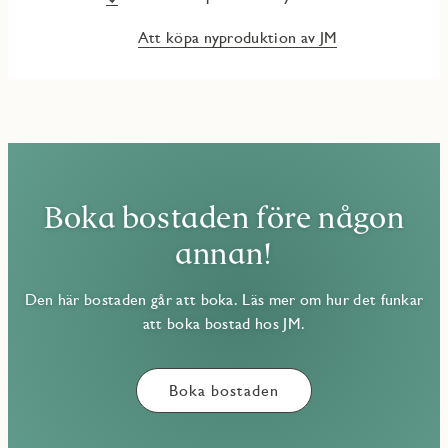
Att köpa nyproduktion av JM
Boka bostaden före någon
annan!
Den här bostaden går att boka. Läs mer om hur det funkar
att boka bostad hos JM.
Boka bostaden