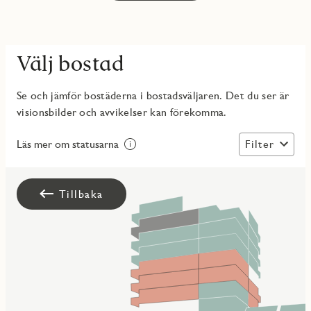
Välj bostad
Se och jämför bostäderna i bostadsväljaren. Det du ser är
visionsbilder och avvikelser kan förekomma.
Filter
Läs mer om statusarna
Tillbaka