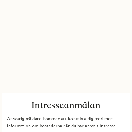
Intresseanmälan
Ansvarig mäklare kommer att kontakta dig med mer
information om bostäderna när du har anmält intresse.