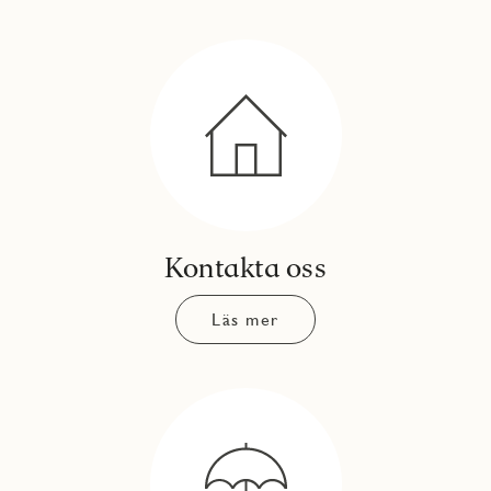
Kontakta oss
Läs mer