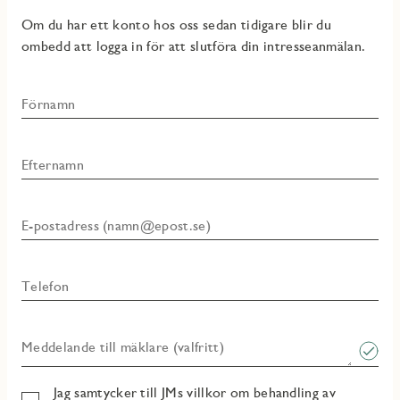
Om du har ett konto hos oss sedan tidigare blir du
ombedd att logga in för att slutföra din intresseanmälan.
Förnamn
Efternamn
E-postadress (namn@epost.se)
Telefon
Meddelande till mäklare (valfritt)
Jag samtycker till JMs villkor om behandling av