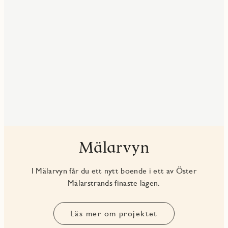
Mälarvyn
I Mälarvyn får du ett nytt boende i ett av Öster
Mälarstrands finaste lägen.
Läs mer om projektet