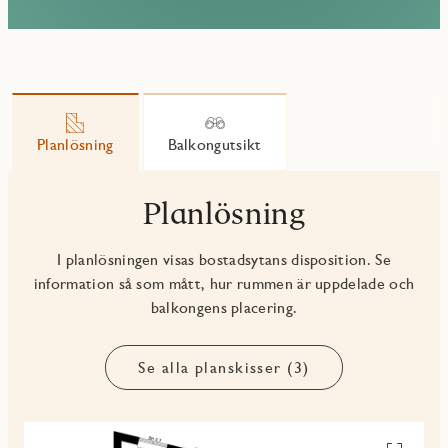
Planlösning
Balkongutsikt
Planlösning
I planlösningen visas bostadsytans disposition. Se
information så som mått, hur rummen är uppdelade och
balkongens placering.
Se alla planskisser (3)