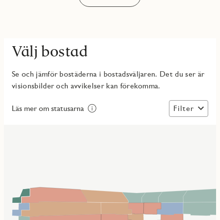
Välj bostad
Se och jämför bostäderna i bostadsväljaren. Det du ser är
visionsbilder och avvikelser kan förekomma.
Filter
Läs mer om statusarna