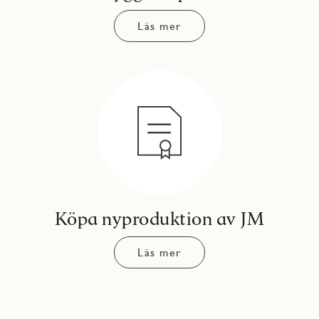
Läs mer
Köpa nyproduktion av JM
Läs mer