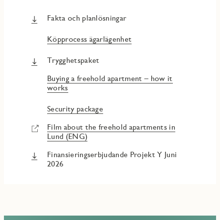
Fakta och planlösningar
Köpprocess ägarlägenhet
Trygghetspaket
Buying a freehold apartment – how it
works
Security package
Film about the freehold apartments in
Lund (ENG)
Finansieringserbjudande Projekt Y Juni
2026