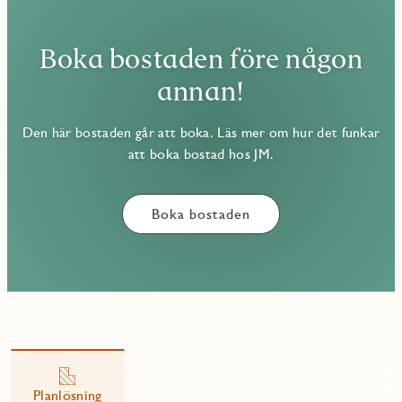
Boka bostaden före någon
annan!
Den här bostaden går att boka. Läs mer om hur det funkar
att boka bostad hos JM.
Boka bostaden
Planlösning