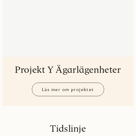
Projekt Y Ägarlägenheter
Läs mer om projektet
Tidslinje