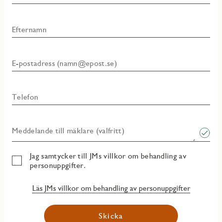
Efternamn
E-postadress (namn@epost.se)
Telefon
Meddelande till mäklare (valfritt)
Jag samtycker till JMs villkor om behandling av
personuppgifter.
Läs JMs villkor om behandling av personuppgifter
Skicka