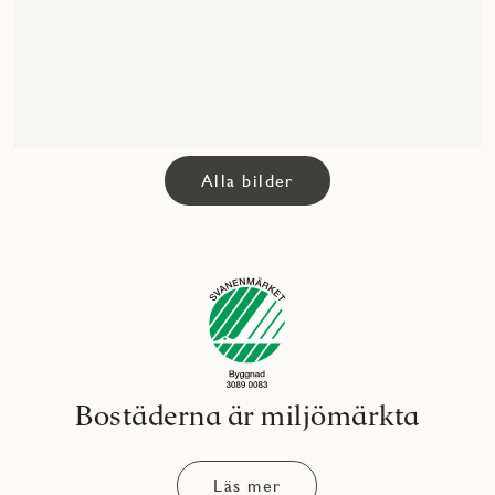
Alla bilder
Bostäderna är miljömärkta
Läs mer