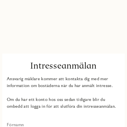
Intresseanmälan
Ansvarig mäklare kommer att kontakta dig med mer
information om bostäderna när du har anmält intresse.
Om du har ett konto hos oss sedan tidigare blir du
ombedd att logga in för att slutföra din intresseanmälan.
Förnamn