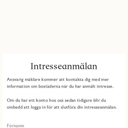
Intresseanmälan
Ansvarig mäklare kommer att kontakta dig med mer
information om bostäderna när du har anmält intresse.
Om du har ett konto hos oss sedan tidigare blir du
ombedd att logga in för att slutföra din intresseanmälan.
Förnamn