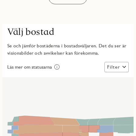
Välj bostad
Se och jämför bostäderna i bostadsväljaren. Det du ser är
visionsbilder och avvikelser kan förekomma.
Filter
Läs mer om statusarna