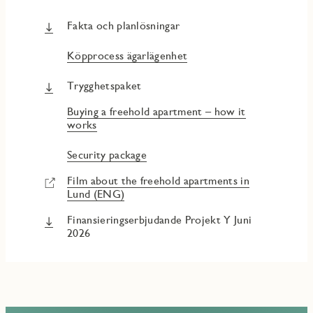
Fakta och planlösningar
Köpprocess ägarlägenhet
Trygghetspaket
Buying a freehold apartment – how it
works
Security package
Film about the freehold apartments in
Lund (ENG)
Finansieringserbjudande Projekt Y Juni
2026