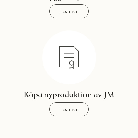
Läs mer
Köpa nyproduktion av JM
Läs mer