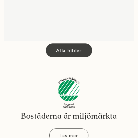
Alla bilder
Bostäderna är miljömärkta
Läs mer