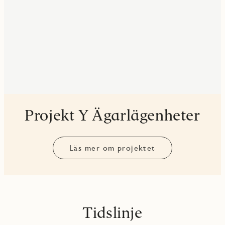
Projekt Y Ägarlägenheter
Läs mer om projektet
Tidslinje