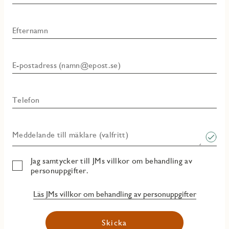
Efternamn
E-postadress (namn@epost.se)
Telefon
Meddelande till mäklare (valfritt)
Jag samtycker till JMs villkor om behandling av
personuppgifter.
Läs JMs villkor om behandling av personuppgifter
Skicka