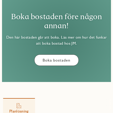
Boka bostaden före någon
annan!
Den här bostaden går att boka. Läs mer om hur det funkar
att boka bostad hos JM.
Boka bostaden
Planlösning