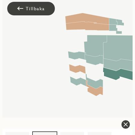
Tillbaka