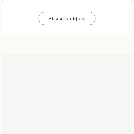
Visa alla objekt