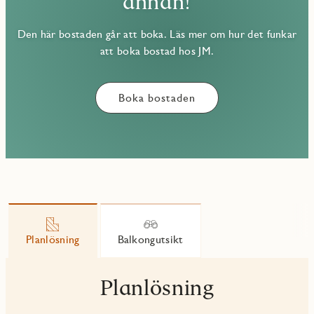
annan!
Den här bostaden går att boka. Läs mer om hur det funkar
att boka bostad hos JM.
Boka bostaden
Planlösning
Balkongutsikt
Planlösning