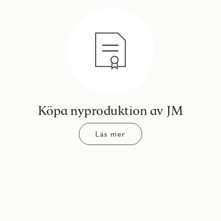
Köpa nyproduktion av JM
Läs mer