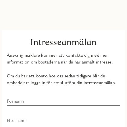
Intresseanmälan
Ansvarig mäklare kommer att kontakta dig med mer
information om bostäderna när du har anmält intresse.
Om du har ett konto hos oss sedan tidigare blir du
ombedd att logga in för att slutföra din intresseanmälan.
Förnamn
Efternamn