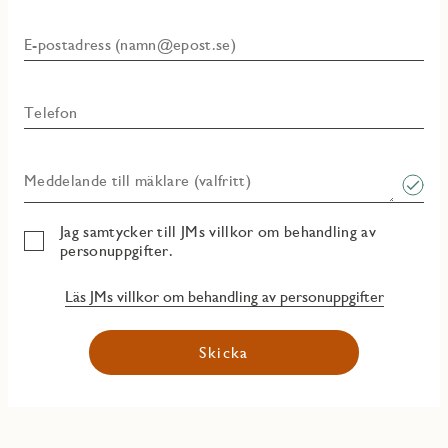
E-postadress (namn@epost.se)
Telefon
Meddelande till mäklare (valfritt)
Jag samtycker till JMs villkor om behandling av
personuppgifter.
Läs JMs villkor om behandling av personuppgifter
Skicka