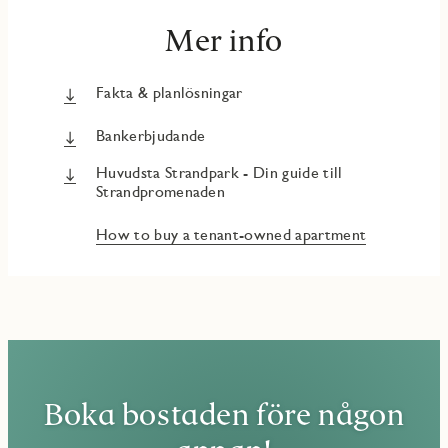
Mer info
Fakta & planlösningar
Bankerbjudande
Huvudsta Strandpark - Din guide till
Strandpromenaden
How to buy a tenant-owned apartment
Boka bostaden före någon