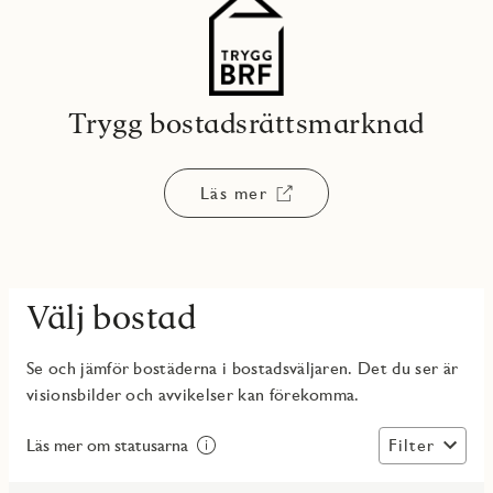
Trygg bostadsrättsmarknad
Läs mer
Välj bostad
Se och jämför bostäderna i bostadsväljaren. Det du ser är
visionsbilder och avvikelser kan förekomma.
Filter
Läs mer om statusarna