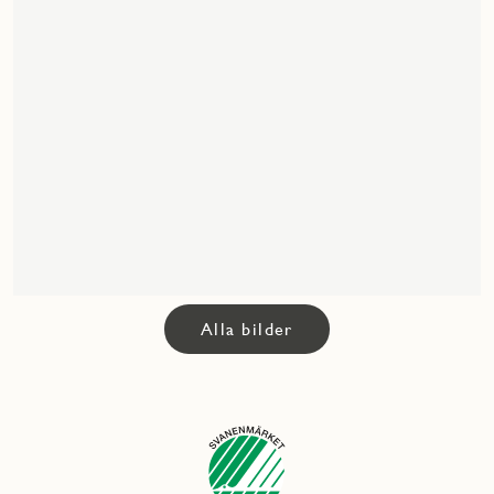
Alla bilder