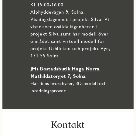
Kl 15:00-16:00
Alphyddevägen 9, Solna.
Visningslägenhet i projekt Silva. Vi
visar även osålda lägenheter i
projekt Silva samt har modell över
området samt virtuell modell för
projekt Utblicken och projekt Vyn,
171 55 Solna
JMs Bostadsbutik Haga Norra
Mathildatorget 7, Solna
Här finns broschyrer, 3D-modell och
inredningsprover.
Kontakt