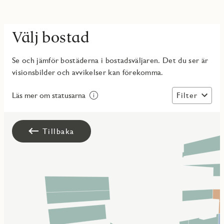
Välj bostad
Se och jämför bostäderna i bostadsväljaren. Det du ser är
visionsbilder och avvikelser kan förekomma.
Filter
Läs mer om statusarna
Tillbaka