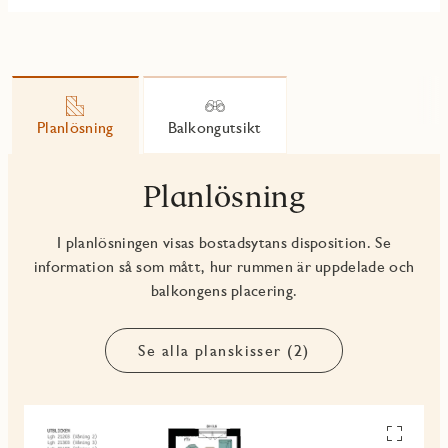
Planlösning
Balkongutsikt
Planlösning
I planlösningen visas bostadsytans disposition. Se
information så som mått, hur rummen är uppdelade och
balkongens placering.
Se alla planskisser (2)
Se