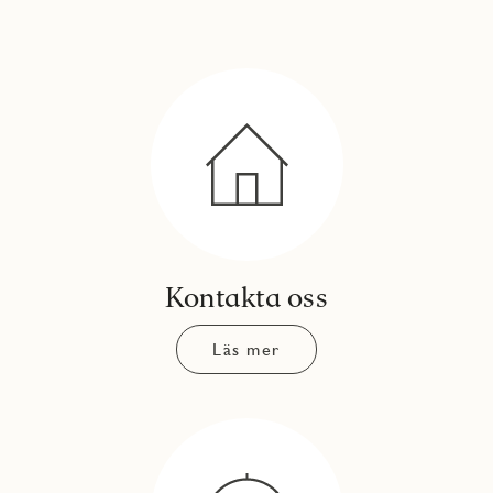
Kontakta oss
Läs mer