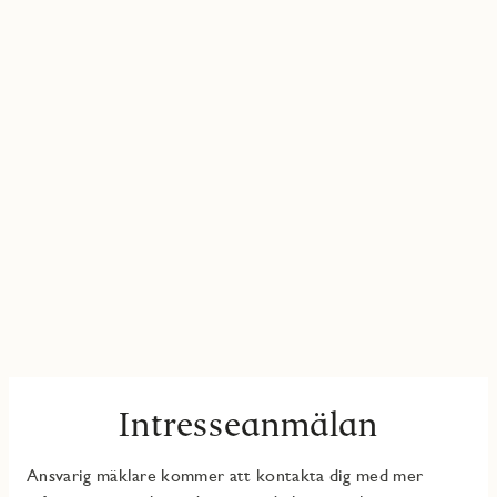
Intresseanmälan
Ansvarig mäklare kommer att kontakta dig med mer