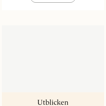
Utblicken