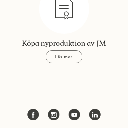
Köpa nyproduktion av JM
Läs mer