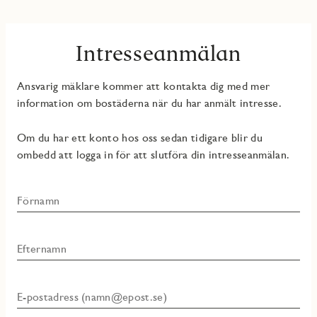
Intresseanmälan
Ansvarig mäklare kommer att kontakta dig med mer
information om bostäderna när du har anmält intresse.
Om du har ett konto hos oss sedan tidigare blir du
ombedd att logga in för att slutföra din intresseanmälan.
Förnamn
Efternamn
E-postadress (namn@epost.se)