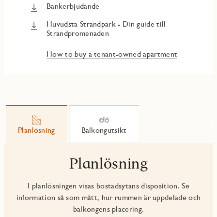
Bankerbjudande
Huvudsta Strandpark - Din guide till
Strandpromenaden
How to buy a tenant-owned apartment
Planlösning
Balkongutsikt
Planlösning
I planlösningen visas bostadsytans disposition. Se
information så som mått, hur rummen är uppdelade och
balkongens placering.