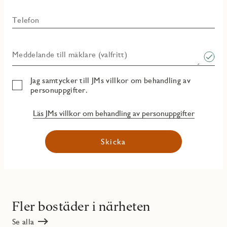
Telefon
Meddelande till mäklare (valfritt)
Jag samtycker till JMs villkor om behandling av
personuppgifter.
Läs JMs villkor om behandling av personuppgifter
Skicka
Fler bostäder i närheten
Se alla