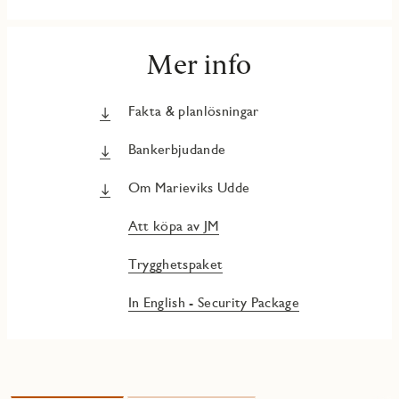
Mer info
Fakta & planlösningar
Bankerbjudande
Om Marieviks Udde
Att köpa av JM
Trygghetspaket
In English - Security Package