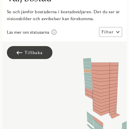
Se och jämför bostäderna i bostadsväljaren. Det du ser är
visionsbilder och avvikelser kan förekomma.
Filter
Läs mer om statusarna
Tillbaka