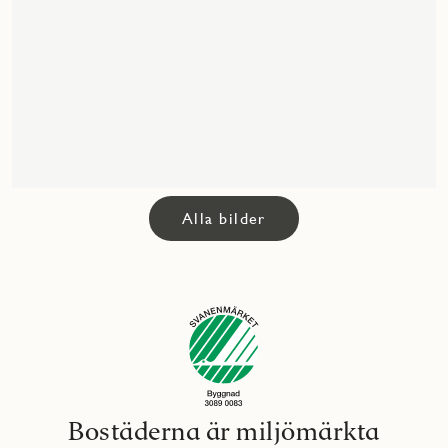
Alla bilder
Bostäderna är miljömärkta