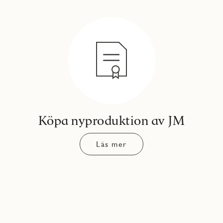
Köpa nyproduktion av JM
Läs mer