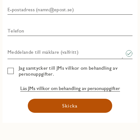
E-postadress (namn@epost.se)
Telefon
Meddelande till mäklare (valfritt)
Jag samtycker till JMs villkor om behandling av
personuppgifter.
Läs JMs villkor om behandling av personuppgifter
Skicka