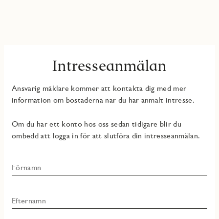
Intresseanmälan
Ansvarig mäklare kommer att kontakta dig med mer
information om bostäderna när du har anmält intresse.
Om du har ett konto hos oss sedan tidigare blir du
ombedd att logga in för att slutföra din intresseanmälan.
Förnamn
Efternamn