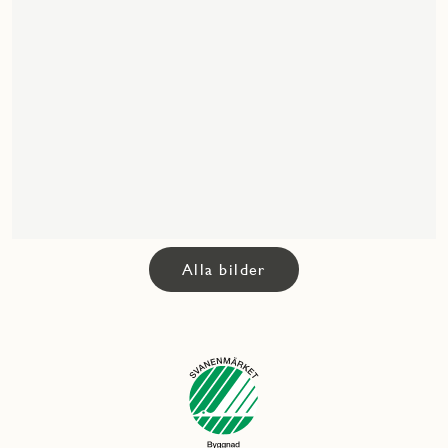
Alla bilder