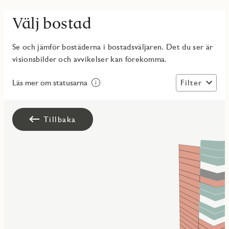
Välj bostad
Se och jämför bostäderna i bostadsväljaren. Det du ser är
visionsbilder och avvikelser kan förekomma.
Filter
Läs mer om statusarna
Tillbaka