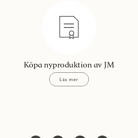
Köpa nyproduktion av JM
Läs mer