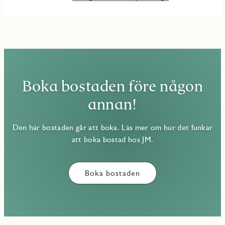
Boka bostaden före någon
annan!
Den här bostaden går att boka. Läs mer om hur det funkar
att boka bostad hos JM.
Boka bostaden